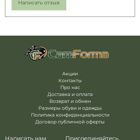
Написать отзыв
Акции
Контакты
Про нас
Доставка и оплата
Возврат и обмен
Размеры обуви и одежды
Политика конфиденциальности
Договор публичной оферты
Написать нам
Присоединяйтесь