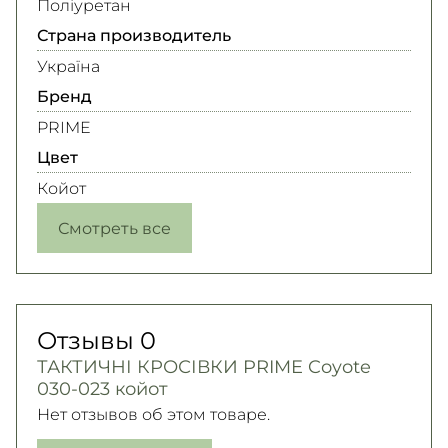
Поліуретан
Страна производитель
Україна
Бренд
PRIME
Цвет
Койот
Смотреть все
Отзывы
0
ТАКТИЧНІ КРОСІВКИ PRIME Coyote
030-023 койот
Нет отзывов об этом товаре.