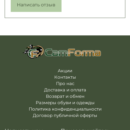
Написать отзыв
Акции
Контакты
Про нас
Доставка и оплата
Возврат и обмен
Размеры обуви и одежды
Политика конфиденциальности
Договор публичной оферты