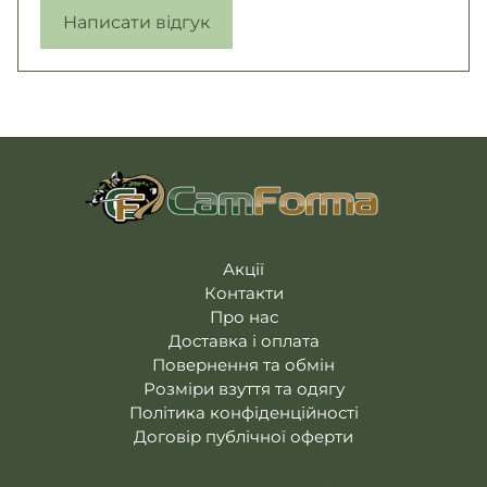
Написати відгук
Акції
Контакти
Про нас
Доставка і оплата
Повернення та обмін
Розміри взуття та одягу
Політика конфіденційності
Договір публічної оферти