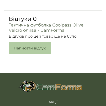
Відгуки
0
Тактична футболка Coolpass Olive
Velcro олива - CamForma
Відгуків про цей товар ще не було.
Написати відгук
Акції