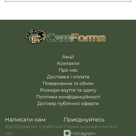
Акції
Контакти
Про нас
Доставка і оплата
Повернення та обмін
Розміри взуття та одягу
Політика конфіденційності
Договір публічної оферти
Написати нам
Приєднуйтесь
Відповідаємо у рабочий
Тільки якісний контент
час
Instagram