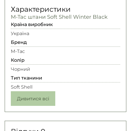
Характеристики
M-Tac штани Soft Shell Winter Black
Країна виробник
Україна
Бренд
M-Tac
Колір
Чорний
Тип тканини
Soft Shell
Дивитися всі