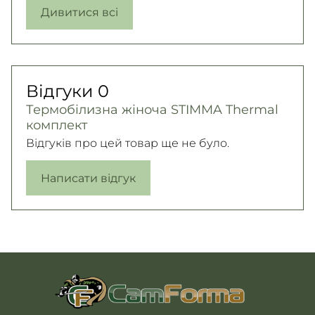
Дивитися всі
Відгуки
0
Термобілизна жіноча STIMMA Thermal
комплект
Відгуків про цей товар ще не було.
Написати відгук