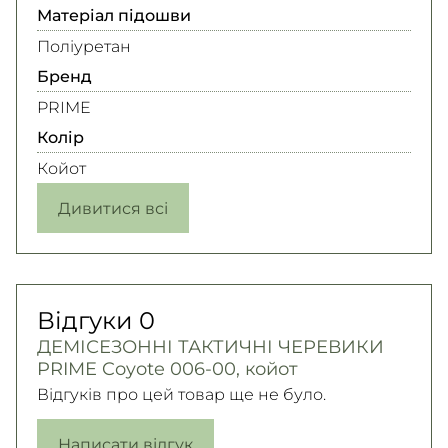
Матеріал підошви
Поліуретан
Бренд
PRIME
Колір
Койот
Дивитися всі
Відгуки
0
ДЕМІСЕЗОННІ ТАКТИЧНІ ЧЕРЕВИКИ
PRIME Coyote 006-00, койот
Відгуків про цей товар ще не було.
Написати відгук