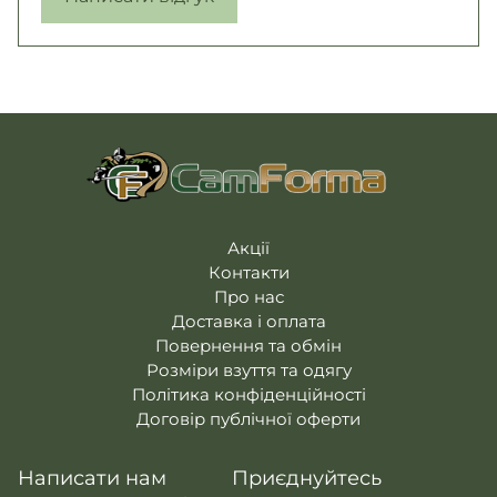
Акції
Контакти
Про нас
Доставка і оплата
Повернення та обмін
Розміри взуття та одягу
Політика конфіденційності
Договір публічної оферти
Написати нам
Приєднуйтесь