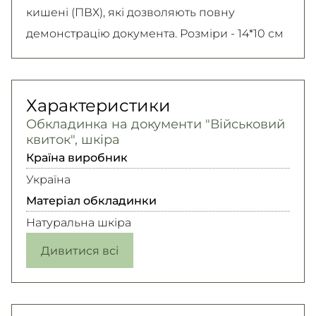
кишені (ПВХ), які дозволяють повну
демонстрацію документа. Розміри - 14*10 см
Характеристики
Обкладинка на документи "Військовий
квиток", шкіра
Країна виробник
Україна
Матеріал обкладинки
Натуральна шкіра
Дивитися всі